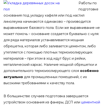
Работы по
подготовке
основания под укладку кафеля или под настил
линолеума начинаются одинаково – производится
выравнивание базового пола. Если же выравнивание не
может помочь – основание создается буквально с нуля:
для ряда материалов устанавливается мощная
обрешетка, которая либо заливается цементом, либо
утепляется с помощью плотных термоизолирующих
материалов – при этом в ход идут брус и рейки,
металлический каркас. Наличие мощной обрешетки и
дополнительного термоизолирующего слоя
особенно
актуально
для промышленных помещений, с их
высокими требованиями к качеству пола.
В большинстве случаев подготовка завершается
устройством основания из фанеры, ДСП или
цементной