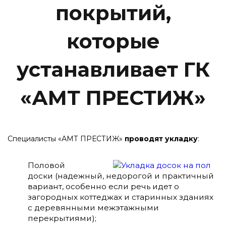
покрытий,
которые
устанавливает ГК
«АМТ ПРЕСТИЖ»
Специалисты «АМТ ПРЕСТИЖ»
проводят укладку
:
Половой
доски (надежный, недорогой и практичный
вариант, особенно если речь идет о
загородных коттеджах и старинных зданиях
с деревянными межэтажными
перекрытиями);