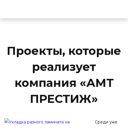
Проекты, которые
реализует
компания «АМТ
ПРЕСТИЖ»
Среди уже