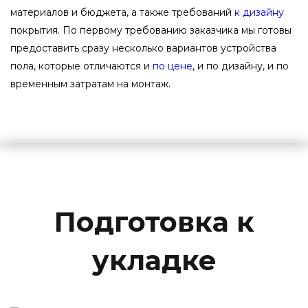
материалов и бюджета, а также требований
к дизайну
покрытия. По первому требованию заказчика мы готовы
предоставить сразу несколько вариантов устройства
пола, которые отличаются и
по цене
, и по дизайну, и по
временным затратам на монтаж.
Подготовка к
укладке