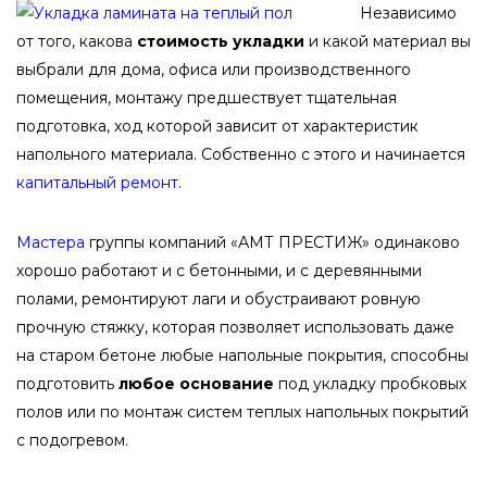
Независимо
от того, какова
стоимость укладки
и какой материал вы
выбрали для дома, офиса или производственного
помещения, монтажу предшествует тщательная
подготовка, ход которой зависит от характеристик
напольного материала. Собственно с этого и начинается
капитальный ремонт
.
Мастера
группы компаний «АМТ ПРЕСТИЖ» одинаково
хорошо работают и с бетонными, и с деревянными
полами, ремонтируют лаги и обустраивают ровную
прочную стяжку, которая позволяет использовать даже
на старом бетоне любые напольные покрытия, способны
подготовить
любое основание
под укладку пробковых
полов или по монтаж систем теплых напольных покрытий
с подогревом.