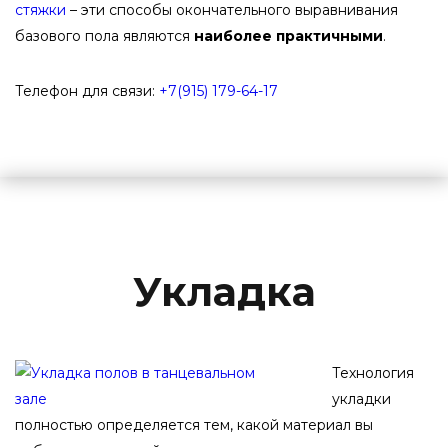
стяжки
– эти способы окончательного выравнивания
базового пола являются
наиболее практичными
.
Телефон для связи:
+7(915) 179-64-17
Укладка
Технология
укладки
полностью определяется тем, какой материал вы