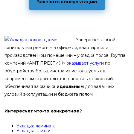
Заказать консультацию
Завершает любой
капитальный ремонт – в офисе ли, квартире или
производственном помещении – укладка полов. Группа
компаний «АМТ ПРЕСТИЖ»
оказывает услуги
по
обустройству большинства из используемых в
современном строительстве напольных покрытий,
обеспечивая заказчика
идеальным
для заданных
условий эксплуатации и бюджета полом.
Интересует что-то конкретное?
Укладка ламината
Укладка плитки