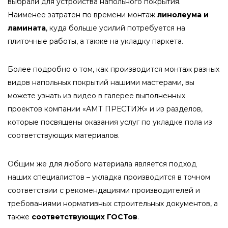
выбрали для устройства напольного покрытия.
Наименее затратен по времени монтаж
линолеума и
ламината
, куда больше усилий потребуется на
плиточные работы, а также на укладку паркета.
Более подробно о том, как производится монтаж разных
видов напольных покрытий нашими мастерами, вы
можете узнать из видео в галерее выполненных
проектов компании «АМТ ПРЕСТИЖ» и из разделов,
которые посвящены оказания услуг по укладке пола из
соответствующих материалов.
Общим же для любого материала является подход
наших специалистов – укладка производится в точном
соответствии с рекомендациями производителей и
требованиями нормативных строительных документов, а
также
соответствующих ГОСТов
.