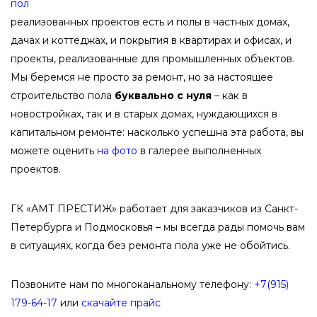
реализованных проектов есть и полы в частных домах,
дачах и коттеджах, и покрытия в квартирах и офисах, и
проекты, реализованные для промышленных объектов.
Мы беремся не просто за ремонт, но за настоящее
строительство пола
буквально с нуля
– как в
новостройках, так и в старых домах, нуждающихся в
капитальном ремонте: насколько успешна эта работа, вы
можете оценить
на фото
в галерее выполненных
проектов.
ГК «АМТ ПРЕСТИЖ» работает для заказчиков из Санкт-
Петербурга и Подмосковья – мы всегда рады помочь вам
в ситуациях, когда без ремонта пола уже не обойтись.
Позвоните нам по многоканальному телефону:
+7(915)
179-64-17
или
скачайте прайс