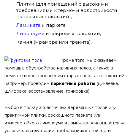
Плитки (для помещений с высокими
требованиями к термо- и водостойкости
напольных покрытий);
Ламината
и паркета;
Линолеума
и ковровых покрытий;
Камня (мрамора или гранита).
Кроме того, мы оказываем
помощь в обустройстве наливных полов, а также в
ремонте и восстановлении старых напольных покрытий –
например, проводим
паркетные работы
(циклевка,
шлифовка, восстановление, тонировка).
Выбор в пользу экологичных деревянных полов или
практичной плитки, роскошного паркета или
износостойкого линолеума и ламината основывается на
условиях эксплуатации, требованиях к стойкости