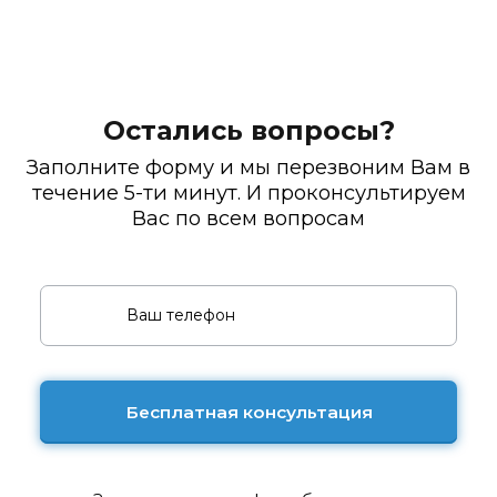
Остались вопросы?
Заполните форму и мы перезвоним Вам в
течение 5-ти минут. И проконсультируем
Вас по всем вопросам
Бесплатная консультация