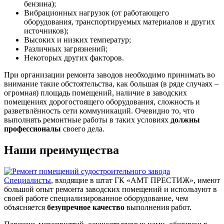
бензина);
Вибрационных нагрузок (от работающего
оборудования, транспортируемых материалов и других
источников);
Высоких и низких температур;
Различных загрязнений;
Некоторых других факторов.
При организации ремонта заводов необходимо принимать во
внимание такие обстоятельства, как большая (в ряде случаях –
огромная) площадь помещений, наличие в заводских
помещениях дорогостоящего оборудования, сложность и
разветвлённость сети коммуникаций. Очевидно то, что
выполнять ремонтные работы в таких условиях
должны
профессионалы
своего дела.
Наши преимущества
Специалисты
, входящие в штат ГК «АМТ ПРЕСТИЖ», имеют
большой опыт ремонта заводских помещений и используют в
своей работе специализированное оборудование, чем
объясняется
безупречное качество
выполнения работ.