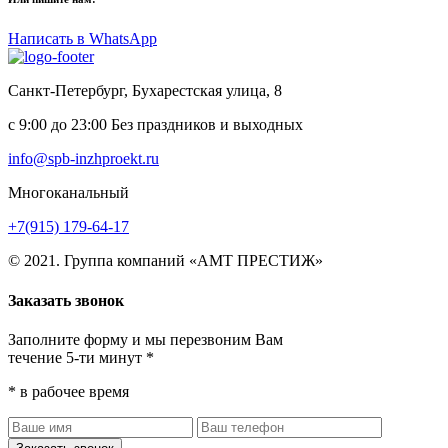
Написать в WhatsApp
Санкт-Петербург, Бухарестская улица, 8
с 9:00 до 23:00 Без праздников и выходных
info@spb-inzhproekt.ru
Многоканальный
+7(915) 179-64-17
© 2021. Группа компаний «АМТ ПРЕСТИЖ»
Заказать звонок
Заполните форму и мы перезвоним Вам
течение 5-ти минут *
* в рабочее время