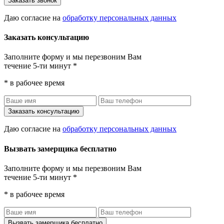
Заказать звонок
Даю согласие на
обработку персональных данных
Заказать консультацию
Заполните форму и мы перезвоним Вам
течение 5-ти минут *
* в рабочее время
Заказать консультацию
Даю согласие на
обработку персональных данных
Вызвать замерщика бесплатно
Заполните форму и мы перезвоним Вам
течение 5-ти минут *
* в рабочее время
Вызвать замерщика бесплатно