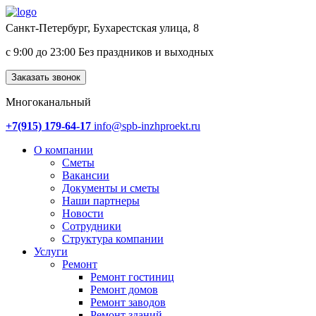
Санкт-Петербург, Бухарестская улица, 8
с 9:00 до 23:00 Без праздников и выходных
Заказать звонок
Многоканальный
+7(915) 179-64-17
info@spb-inzhproekt.ru
О компании
Сметы
Вакансии
Документы и сметы
Наши партнеры
Новости
Сотрудники
Структура компании
Услуги
Ремонт
Ремонт гостиниц
Ремонт домов
Ремонт заводов
Ремонт зданий