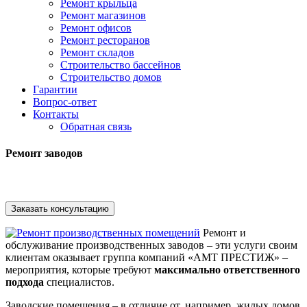
Ремонт крыльца
Ремонт магазинов
Ремонт офисов
Ремонт ресторанов
Ремонт складов
Строительство бассейнов
Строительство домов
Гарантии
Вопрос-ответ
Контакты
Обратная связь
Ремонт заводов
Работаем без предоплаты
Заказать консультацию
Ремонт и
обслуживание производственных заводов – эти услуги своим
клиентам оказывает группа компаний «АМТ ПРЕСТИЖ» –
мероприятия, которые требуют
максимально ответственного
подхода
специалистов.
Заводские помещения – в отличие от, например, жилых домов