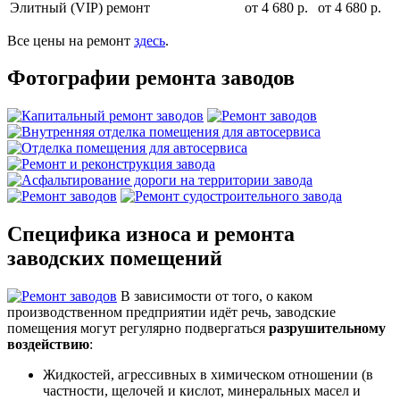
Элитный (VIP) ремонт
от 4 680 р.
от 4 680 р.
Все цены на ремонт
здесь
.
Фотографии ремонта заводов
Специфика износа и ремонта
заводских помещений
В зависимости от того, о каком
производственном предприятии идёт речь, заводские
помещения могут регулярно подвергаться
разрушительному
воздействию
:
Жидкостей, агрессивных в химическом отношении (в
частности, щелочей и кислот, минеральных масел и