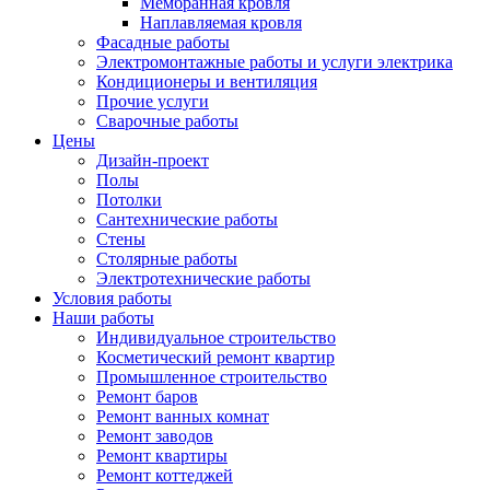
Мембранная кровля
Наплавляемая кровля
Фасадные работы
Электромонтажные работы и услуги электрика
Кондиционеры и вентиляция
Прочие услуги
Сварочные работы
Цены
Дизайн-проект
Полы
Потолки
Сантехнические работы
Стены
Столярные работы
Электротехнические работы
Условия работы
Наши работы
Индивидуальное строительство
Косметический ремонт квартир
Промышленное строительство
Ремонт баров
Ремонт ванных комнат
Ремонт заводов
Ремонт квартиры
Ремонт коттеджей