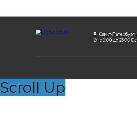
Санкт-Петербург, 
с 9:00 до 23:00 Б
Scroll Up