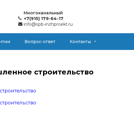
Многоканальный
+7(915) 179-64-17
info@spb-inzhproekt.ru
нтии
Вопрос-ответ
Контакты
ленное строительство