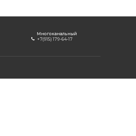
Многоканальный
+7(915) 179-64-17